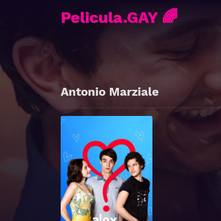
Pelicula.GAY 🌈
Antonio Marziale