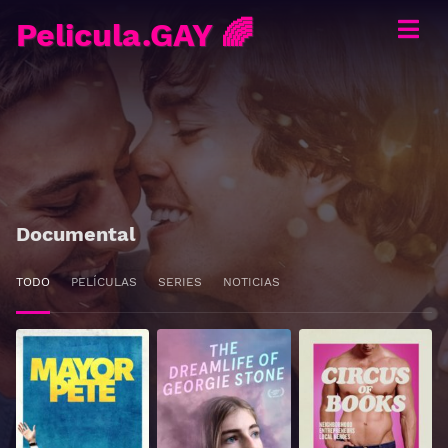
Pelicula.GAY 🌈
Documental
TODO
PELÍCULAS
SERIES
NOTICIAS