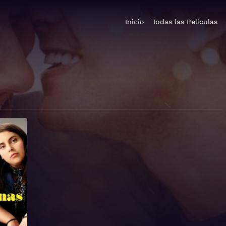
Inicio
Todas las Peliculas