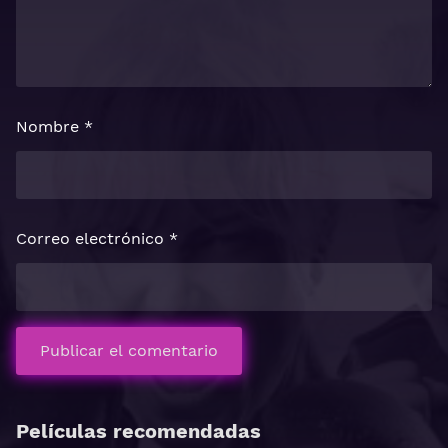
Nombre
*
Correo electrónico
*
Películas recomendadas