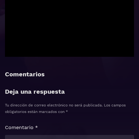
Comentarios
Deja una respuesta
Tu dirección de correo electrónico no será publicada.
Los campos
obligatorios están marcados con
*
Comentario
*