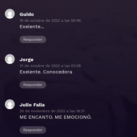
Guido
dice:
16 de octubre de 2022 a las 00:46
Exelente...
Responder
Jorge
dice:
31 de octubre de 2022 a las 03:08
Exelente. Conocedora
Responder
Julio Falla
dice:
20 de noviembre de 2022 a las 18:21
ME ENCANTO. ME EMOCIONÓ.
Responder