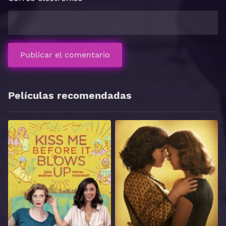
Películas recomendadas