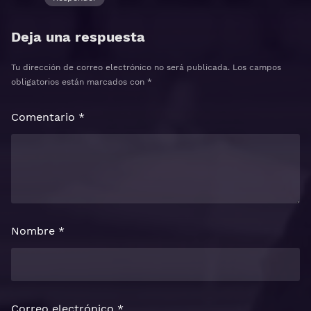
Deja una respuesta
Tu dirección de correo electrónico no será publicada.
Los campos
obligatorios están marcados con
*
Comentario
*
Nombre
*
Correo electrónico
*