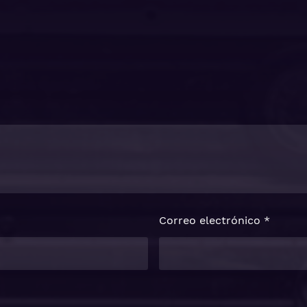
Correo electrónico
*