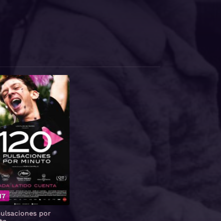
17
pulsaciones por