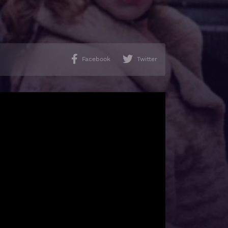
Facebook
Twitter