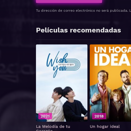
Tu dirección de correo electrónico no será publicada.
Películas recomendadas
2021
2018
La Melodía de tu
Un hogar ideal