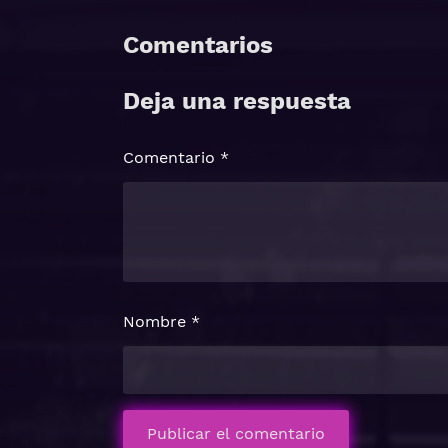
Comentarios
Deja una respuesta
Comentario
*
Nombre
*