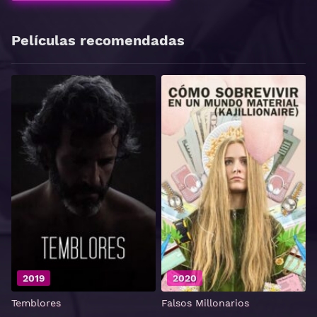
Películas recomendadas
2019
2020
Temblores
Falsos Millonarios