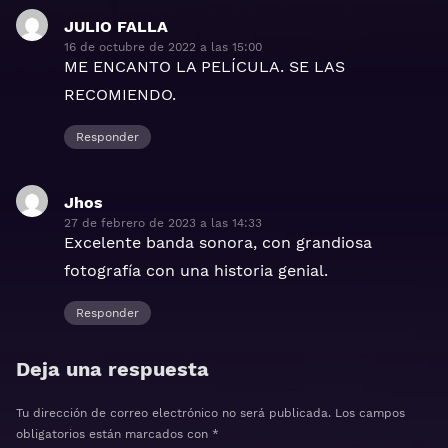
JULIO FALLA
dice:
16 de octubre de 2022 a las 15:00
ME ENCANTO LA PELÍCULA. SE LAS
RECOMIENDO.
Responder
Jhos
dice:
27 de febrero de 2023 a las 14:33
Excelente banda sonora, con grandiosa
fotografía con una historia genial.
Responder
Deja una respuesta
Tu dirección de correo electrónico no será publicada.
Los campos
obligatorios están marcados con
*