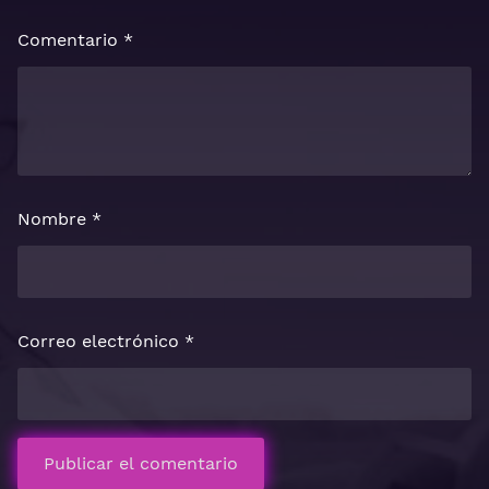
Comentario
*
Nombre
*
Correo electrónico
*