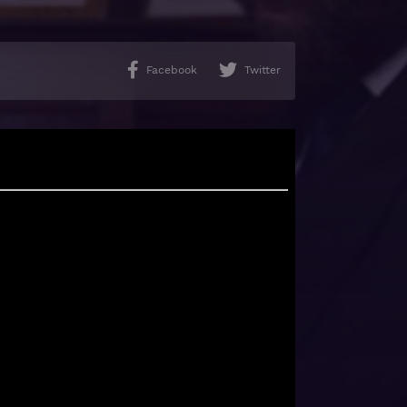
Facebook
Twitter